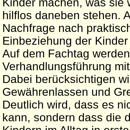
Kinder machen, was sie 
hilflos daneben stehen. A
Nachfrage nach praktisch
Einbeziehung der Kinder
Auf dem Fachtag werden 
Verhandlungsführung mit
Dabei berücksichtigen wi
Gewährenlassen und Gre
Deutlich wird, dass es n
kann, sondern dass die 