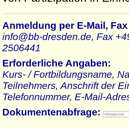
Anmeldung per E-Mail, Fax 
info@bb-dresden.de, Fax +49
2506441
Erforderliche Angaben:
Kurs- / Fortbildungsname, N
Teilnehmers, Anschrift der E
Telefonnummer, E-Mail-Adre
Dokumentenabfrage: