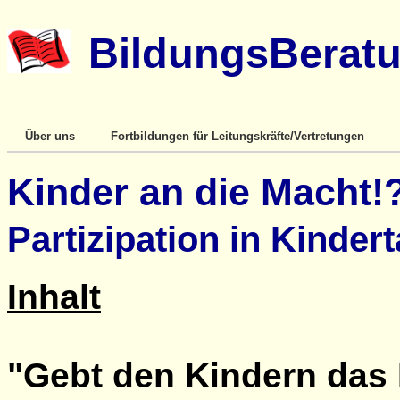
BildungsBeratu
Über uns
Fortbildungen für Leitungskräfte/Vertretungen
Kinder an die Macht!
Partizipation in Kinde
Inhalt
"Gebt den Kindern das